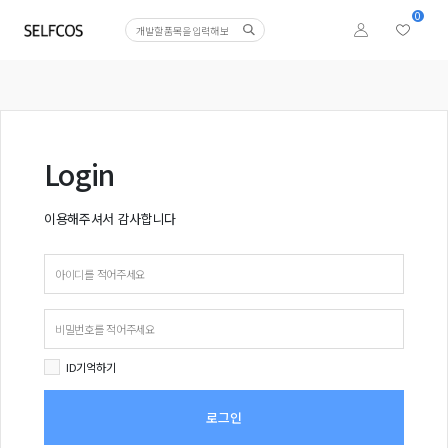
0
Login
이용해주셔서 감사합니다
ID기억하기
로그인