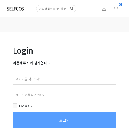
0
Login
이용해주셔서 감사합니다
ID기억하기
로그인