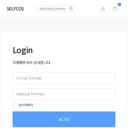
0
Login
이용해주셔서 감사합니다
ID기억하기
로그인