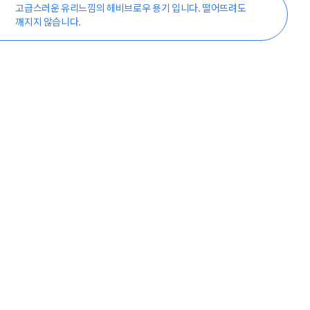
고급스러운 유리느낌의 헤비브로우 용기 입니다. 떨어뜨려도
깨지지 않습니다.