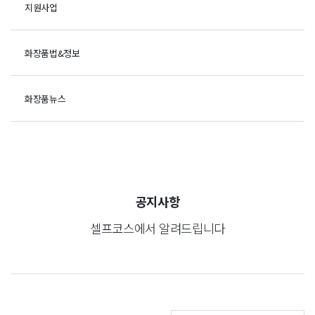
지원사업
화장품법&정보
화장품뉴스
공지사항
셀프코스에서 알려드립니다