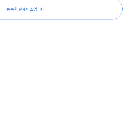
튼튼한 틴케이스입니다.