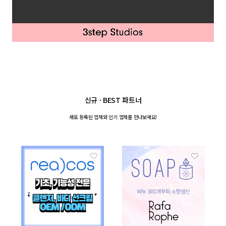
신규 · BEST 파트너
새로 등록된 업체와
인기 업체를 만나보세요!